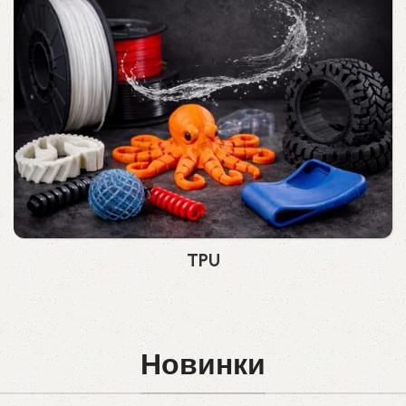
TPU
Новинки