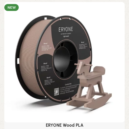
NEW
ERYONE Wood PLA