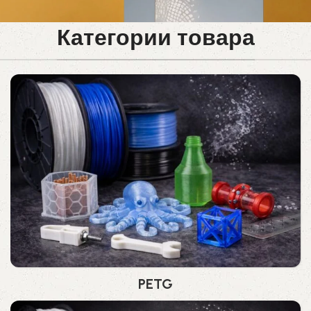
Категории товара
PETG