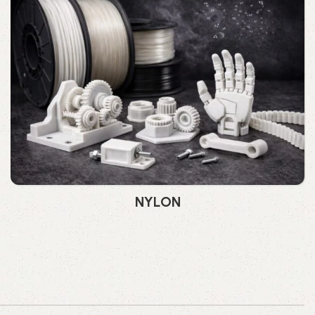
NYLON