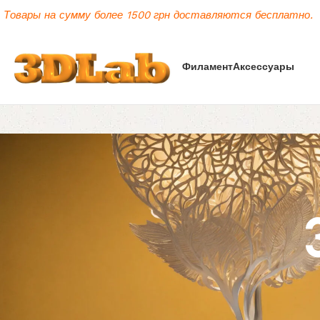
Товары на сумму более 1500 грн доставляются бесплатно.
Филамент
Аксессуары