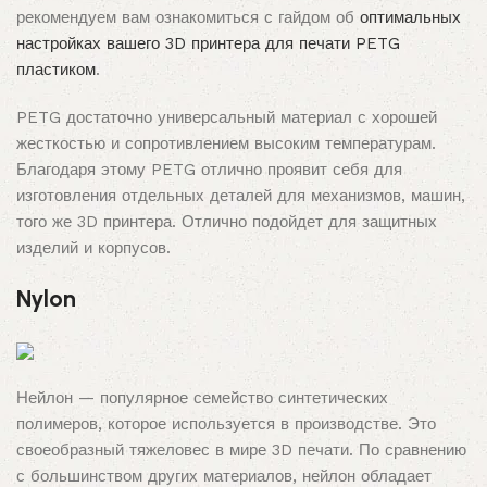
рекомендуем вам ознакомиться с гайдом об
оптимальных
настройках вашего 3D принтера для печати PETG
пластиком
.
PETG достаточно универсальный материал с хорошей
жесткостью и сопротивлением высоким температурам.
Благодаря этому PETG отлично проявит себя для
изготовления отдельных деталей для механизмов, машин,
того же 3D принтера. Отлично подойдет для защитных
изделий и корпусов.
Nylon
Нейлон — популярное семейство синтетических
полимеров, которое используется в производстве. Это
своеобразный тяжеловес в мире 3D печати. По сравнению
с большинством других материалов, нейлон обладает