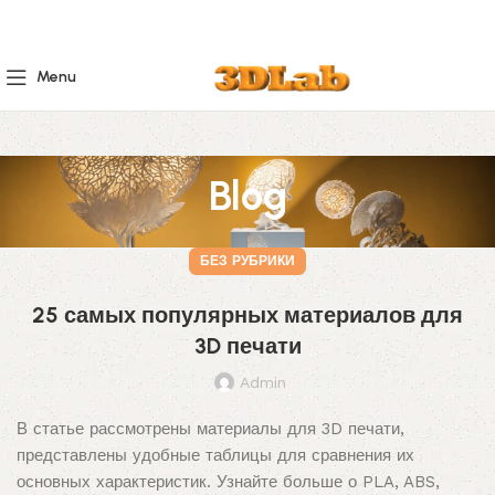
Menu
Blog
БЕЗ РУБРИКИ
25 самых популярных материалов для
3D печати
Admin
В статье рассмотрены материалы для 3D печати,
представлены удобные таблицы для сравнения их
основных характеристик. Узнайте больше о PLA, ABS,