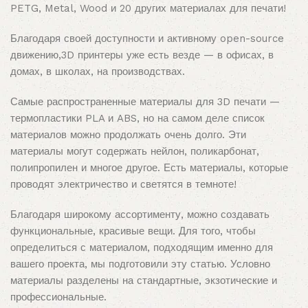
PETG, Metal, Wood и 20 других материалах для печати!
Благодаря своей доступности и активному open-source
движению,3D принтеры уже есть везде — в офисах, в
домах, в школах, на производствах.
Самые распространенные материалы для 3D печати —
термопластики PLA и ABS, но на самом деле список
материалов можно продолжать очень долго. Эти
материалы могут содержать нейлон, поликарбонат,
полипропилен и многое другое. Есть материалы, которые
проводят электричество и светятся в темноте!
Благодаря широкому ассортименту, можно создавать
функциональные, красивые вещи. Для того, чтобы
определиться с материалом, подходящим именно для
вашего проекта, мы подготовили эту статью. Условно
материалы разделены на стандартные, экзотические и
профессиональные.