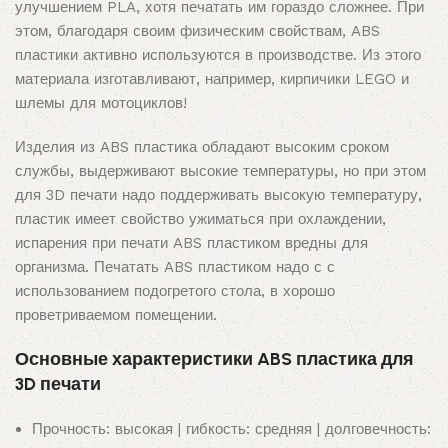
улучшением PLA, хотя печатать им гораздо сложнее. При
этом, благодаря своим физическим свойствам, ABS
пластики активно используются в производстве. Из этого
материала изготавливают, например, кирпичики LEGO и
шлемы для мотоциклов!
Изделия из ABS пластика обладают высоким сроком
службы, выдерживают высокие температуры, но при этом
для 3D печати надо поддерживать высокую температуру,
пластик имеет свойство ужиматься при охлаждении,
испарения при печати ABS пластиком вредны для
организма. Печатать ABS пластиком надо с с
использованием подогретого стола, в хорошо
проветриваемом помещении.
Основные характеристики ABS пластика для
3D печати
Прочность: высокая | гибкость: средняя | долговечность: