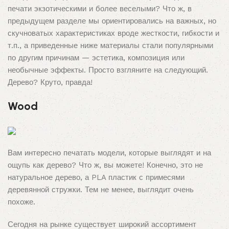
печати экзотическими и более веселыми? Что ж, в
предыдущем разделе мы ориентировались на важных, но
скучноватых характеристиках вроде жесткости, гибкости и
т.п., а приведенные ниже материалы стали популярными
по другим причинам — эстетика, композиция или
необычные эффекты. Просто взгляните на следующий.
Дерево? Круто, правда!
Wood
Вам интересно печатать модели, которые выглядят и на
ощупь как дерево? Что ж, вы можете! Конечно, это не
натуральное дерево, а PLA пластик с примесями
деревянной стружки. Тем не менее, выглядит очень
похоже.
Сегодня на рынке существует широкий ассортимент