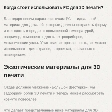
Когда стоит использовать PC для 3D печати?
Благодаря своим характеристикам PC — идеальный
материал для деталей, которые должны сохранять форму
и жесткость в средах с повышенной температурой,
например, компоненты для электроприборов,
механические узлы. Учитывая их прозрачность, их можно
использовать для экранов, в проектах, связанных с
освещением.
Экзотические материалы для 3D
печати
Отдав должное уважение «Большой Шестерке», мы
задобрили богов 3D печати и теперь можем рассмотреть
кое-что повеселее!
Что делает представленные ниже материалы для 3D