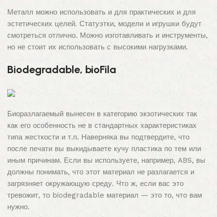
Металл можно использовать и для практических и для
эстетических целей. Статуэтки, модели и игрушки будут
смотреться отлично. Можно изготавливать и инструменты,
но не стоит их использовать с высокими нагрузками.
Biodegradable, bioFila
Биоразлагаемый вынесен в категорию экзотических так
как его особенность не в стандартных характеристиках
типа жесткости и т.п. Наверняка вы подтвердите, что
после печати вы выкидываете кучу пластика по тем или
иным причинам. Если вы используете, например, ABS, вы
должны понимать, что этот материал не разлагается и
загрязняет окружающую среду. Что ж, если вас это
тревожит, то biodegradable материал — это то, что вам
нужно.