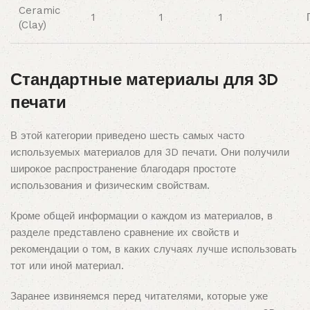
Ceramic
1
1
1
(Clay)
Стандартные материалы для 3D
печати
В этой категории приведено шесть самых часто
используемых материалов для 3D печати. Они получили
широкое распространение благодаря простоте
использования и физическим свойствам.
Кроме общей информации о каждом из материалов, в
разделе представлено сравнение их свойств и
рекомендации о том, в каких случаях лучше использовать
тот или иной материал.
Заранее извиняемся перед читателями, которые уже