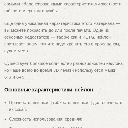
самыми сбалансированными характеристиками жесткости,
гибкости и сроком службы.
Еще одна уникальная характеристика этого материала —
вы можете покрасить до или после печати. Один из
основных недостатков — так же как и PETG, нейлон
впитывает влагу, так что надо хранить его в прохладном,
сухом месте.
Существует большое количество разновидностей нейлона,
но чаще всего во время 3D печати используются марки
618 и 645.
Основные характеристики: нейлон
Прочность: высокая | гибкость: высокая | долговечность:
высокая;
Сложность использования: средняя;