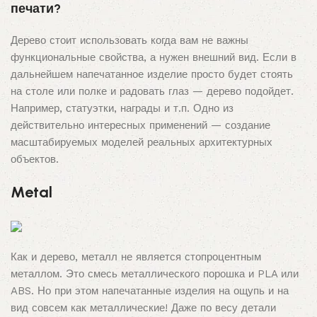
печати?
Дерево стоит использовать когда вам не важны
функциональные свойства, а нужен внешний вид. Если в
дальнейшем напечатанное изделие просто будет стоять
на столе или полке и радовать глаз — дерево подойдет.
Например, статуэтки, награды и т.п. Одно из
действительно интересных применений — создание
масштабируемых моделей реальных архитектурных
объектов.
Metal
Как и дерево, металл не является стопроцентным
металлом. Это смесь металлического порошка и PLA или
ABS. Но при этом напечатанные изделия на ощупь и на
вид совсем как металлические! Даже по весу детали