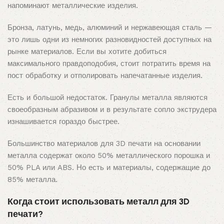
напоминают металлические изделия.
Бронза, латунь, медь, алюминий и нержавеющая сталь —
это лишь одни из немногих разновидностей доступных на
рынке материалов. Если вы хотите добиться
максимального правдоподобия, стоит потратить время на
пост обработку и отполировать напечатанные изделия.
Есть и большой недостаток. Гранулы металла являются
своеобразным абразивом и в результате сопло экструдера
изнашивается гораздо быстрее.
Большинство материалов для 3D печати на основании
металла содержат около 50% металлического порошка и
50% PLA или ABS. Но есть и материалы, содержащие до
85% металла.
Когда стоит использовать металл для 3D
печати?