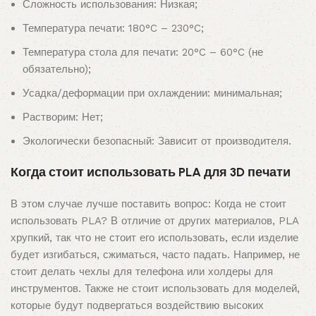
Сложность использования: Низкая;
Температура печати: 180°C – 230°C;
Температура стола для печати: 20°C – 60°C (не
обязательно);
Усадка/деформации при охлаждении: минимальная;
Растворим: Нет;
Экологически безопасный: Зависит от производителя.
Когда стоит использовать PLA для 3D печати
В этом случае лучше поставить вопрос: Когда не стоит
использовать PLA? В отличие от других материалов, PLA
хрупкий, так что не стоит его использовать, если изделие
будет изгибаться, сжиматься, часто падать. Например, не
стоит делать чехлы для телефона или холдеры для
инструментов. Также не стоит использовать для моделей,
которые будут подвергаться воздействию высоких