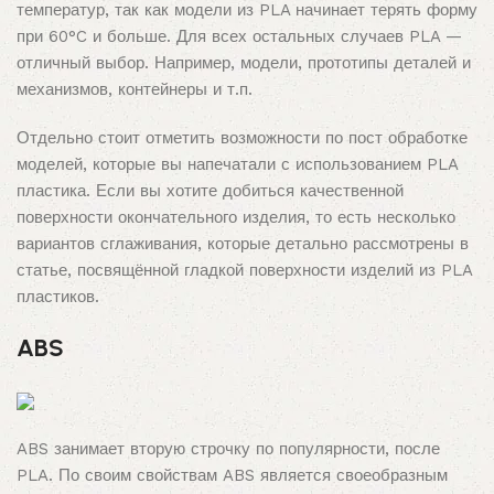
температур, так как модели из PLA начинает терять форму
при 60°C и больше. Для всех остальных случаев PLA —
отличный выбор. Например, модели, прототипы деталей и
механизмов, контейнеры и т.п.
Отдельно стоит отметить возможности по пост обработке
моделей, которые вы напечатали с использованием PLA
пластика. Если вы хотите добиться качественной
поверхности окончательного изделия, то есть несколько
вариантов сглаживания, которые детально рассмотрены в
статье, посвящённой гладкой поверхности изделий из PLA
пластиков.
ABS
ABS занимает вторую строчку по популярности, после
PLA. По своим свойствам ABS является своеобразным