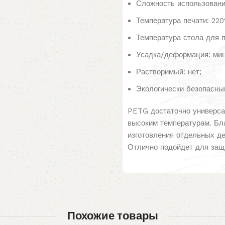
Сложность использования
Температура печати: 220
Температура стола для п
Усадка/деформация: ми
Растворимый: нет;
Экологически безопасный
PETG достаточно универса
высоким температурам. Бл
изготовления отдельных де
Отлично подойдет для защ
Похожие товары