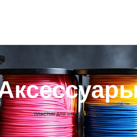
Аксессуар
ПЛАСТИК ДЛЯ 3D
АКСЕССУАРЫ