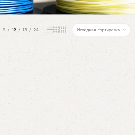
9
12
18
24