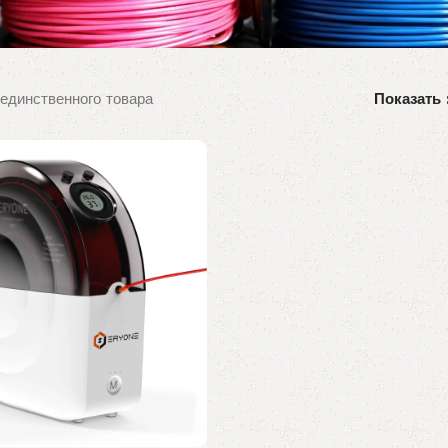
единственного товара
Показать