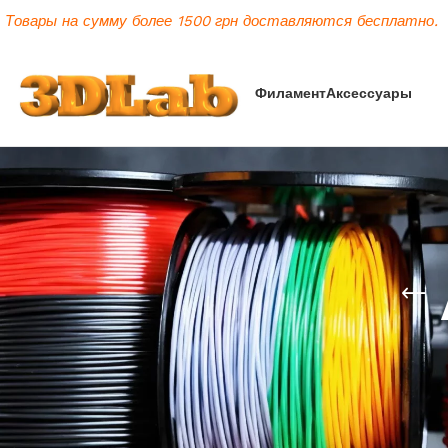
Товары на сумму более 1500 грн доставляются бесплатно.
Филамент
Аксессуары