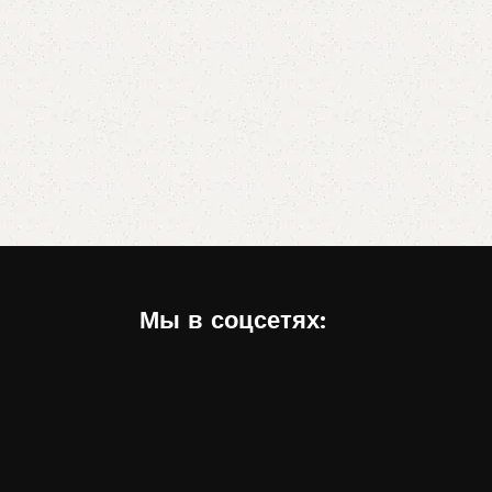
Мы в соцсетях: