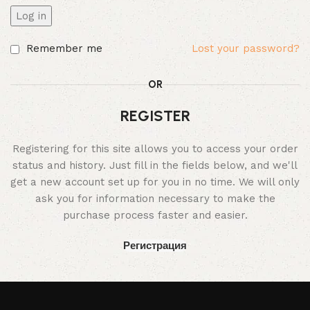
Log in
Remember me
Lost your password?
OR
REGISTER
Registering for this site allows you to access your order
status and history. Just fill in the fields below, and we'll
get a new account set up for you in no time. We will only
ask you for information necessary to make the
purchase process faster and easier.
Регистрация