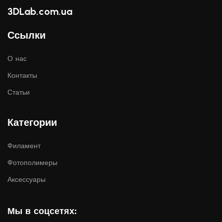
3DLab.com.ua
Ссылки
О нас
Контакты
Статьи
Категории
Филамент
Фотополимеры
Аксессуары
Мы в соцсетях: