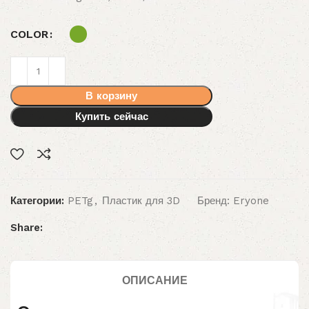
COLOR
В корзину
Купить сейчас
Категории:
PETg
,
Пластик для 3D
Бренд:
Eryone
Share:
ОПИСАНИЕ