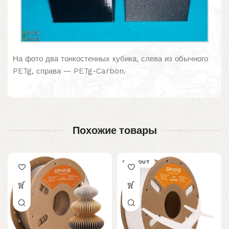
На фото два тонкостенных кубика, слева из обычного
PETg, справа — PETg-Carbon.
Похожие товары
SOLD OUT