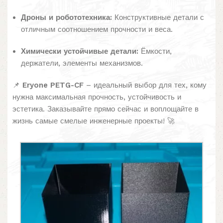
Дроны и робототехника:
Конструктивные детали с
отличным соотношением прочности и веса.
Химически устойчивые детали:
Ёмкости,
держатели, элементы механизмов.
📌
Eryone PETG-CF
– идеальный выбор для тех, кому
нужна максимальная прочность, устойчивость и
эстетика. Заказывайте прямо сейчас и воплощайте в
жизнь самые смелые инженерные проекты! 🚀